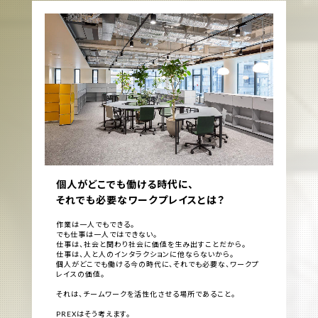
個人がどこでも働ける時代に、
それでも必要なワークプレイスとは？
作業は一人でもできる。
でも仕事は一人ではできない。
仕事は、社会と関わり社会に価値を生み出すことだから。
仕事は、人と人のインタラクションに他ならないから。
個人がどこでも働ける今の時代に、それでも必要な、ワークプ
レイスの価値。
それは、チームワークを活性化させる場所であること。
PREXはそう考えます。