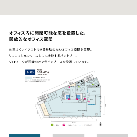
オフィス内に開閉可能な窓を設置した、
開放的なオフィス空間
効率よくレイアウトできる無駄のないオフィス空間を実現。
リフレッシュスペースとして機能するパントリー、
ソロワークが可能なオンラインブースを設置しています。